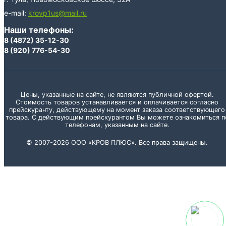
e-mail:
krovp1us@mail.ru
Наши телефоны:
8 (4872) 35-12-30
8 (920) 776-54-30
Цены, указанные на сайте, не являются публичной офертой.
Стоимость товаров устанавливается и оплачивается согласно
прейскуранту, действующему на момент заказа соответствующего
товара. С действующим прейскурантом Вы можете ознакомиться п
телефонам, указанным на сайте.
© 2007-2026 ООО «КРОВ ПЛЮС». Все права защищены.