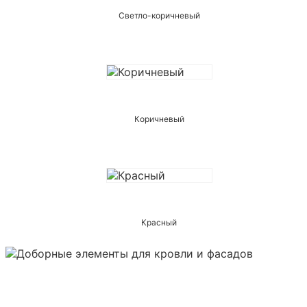
Светло-коричневый
Коричневый
Красный