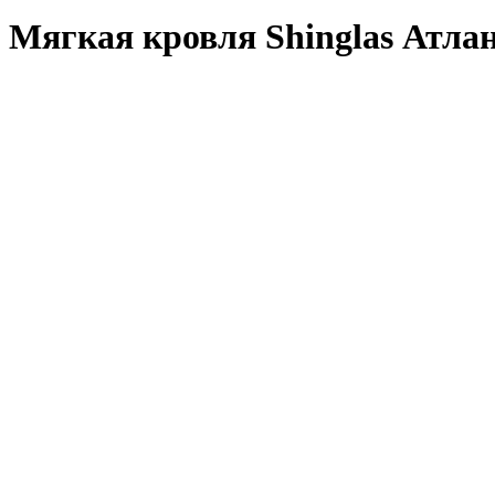
Мягкая кровля Shinglas Атла