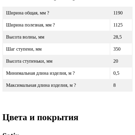
Ширина общая, мм ?
1190
Ширина полезная, мм ?
1125
Высота волны, мм
28,5
Шаг ступени, мм
350
Высота ступеньки, мм
20
Минимальная длина изделия, м ?
0,5
Максимальная длина изделия, м ?
8
Цвета и покрытия