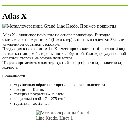
Atlas X
Atlas X - глянцевое покрытие на основе полиэфира. Выгодно
отличается от покрытия PE (Полиэстер) защитным слоем Zn 275 г/м² и
улучшенной обратной стороной.
Продукция в покрытии Atlas X имеет привлекательный внешний вид
не только с лицевой стороны, но и с обратной, благодаря улучшенной
обратной стороне на основе полиэстера.
Широко применяется для ограждений из профнастила, штакетника,
Жалюзи.
Особенности:
улучшенная обратная сторона на основе полиэстера
толщина - 0,5 мм
толщина покрытия - 25 мкм
защитный слой - Zn 275 г/м²
гарантия - до 25 лет