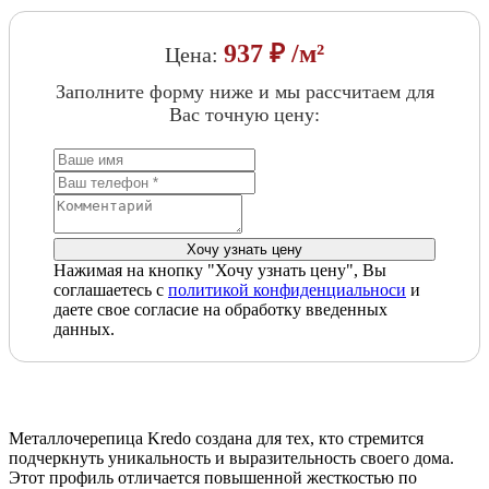
937 ₽ /м²
Цена:
Заполните форму ниже и мы рассчитаем для
Вас точную цену:
Нажимая на кнопку "Хочу узнать цену", Вы
соглашаетесь с
политикой конфиденциальноси
и
даете свое согласие на обработку введенных
данных.
Металлочерепица Kredo создана для тех, кто стремится
подчеркнуть уникальность и выразительность своего дома.
Этот профиль отличается повышенной жесткостью по