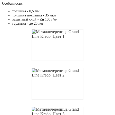
Особенности:
толщина - 0,5 мм
толщина покрытия - 35 мкм
защитный слой - Zn 180 г/м²
гарантия - до 25 лет