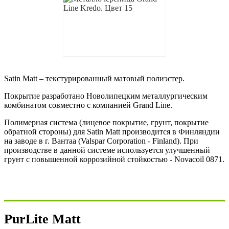
Satin Matt – текстурированный матовый полиэстер.
Покрытие разработано Новолипецким металлургическим
комбинатом совместно с компанией Grand Line.
Полимерная система (лицевое покрытие, грунт, покрытие
обратной стороны) для Satin Matt производится в Финляндии
на заводе в г. Вантаа (Valspar Corporation - Finland). При
производстве в данной системе используется улучшенный
грунт c повышенной коррозийной стойкостью - Novacoil 0871.
PurLite Matt