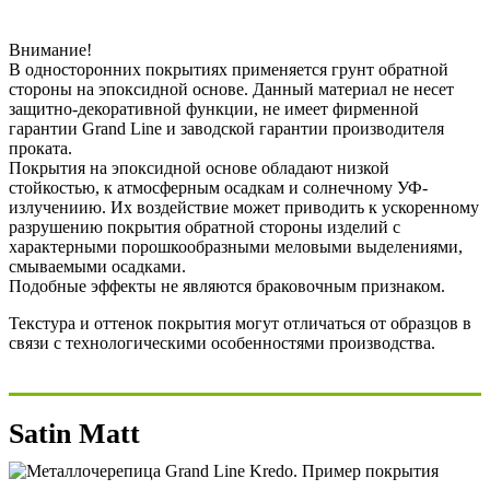
Внимание!
В односторонних покрытиях применяется грунт обратной
стороны на эпоксидной основе. Данный материал не несет
защитно-декоративной функции, не имеет фирменной
гарантии Grand Line и заводской гарантии производителя
проката.
Покрытия на эпоксидной основе обладают низкой
стойкостью, к атмосферным осадкам и солнечному УФ-
излучениию. Их воздействие может приводить к ускоренному
разрушению покрытия обратной стороны изделий с
характерными порошкообразными меловыми выделениями,
смываемыми осадками.
Подобные эффекты не являются браковочным признаком.
Текстура и оттенок покрытия могут отличаться от образцов в
связи с технологическими особенностями производства.
Satin Matt