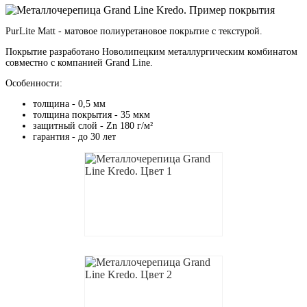
PurLite Matt - матовое полиуретановое покрытие с текстурой.
Покрытие разработано Новолипецким металлургическим комбинатом
совместно с компанией Grand Line.
Особенности:
толщина - 0,5 мм
толщина покрытия - 35 мкм
защитный слой - Zn 180 г/м²
гарантия - до 30 лет