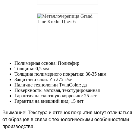
Полимерная основа: Полиэфир
Толщина: 0,5 мм
Толщина полимерного покрытия: 30-35 мкм
Защитный слой: Zn 275 г/м²
Наличие технологии TwinColor: да
Поверхность: матовая, текстурированная
Гарантия на сквозную коррозию: 25 лет
Гарантия на внешний вид: 15 лет
Внимание! Текстура и оттенок покрытия могут отличаться
от образцов в связи с технологическими особенностями
производства.