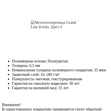
Полимерная основа: Полиуретан
Толщина: 0,5 мм
Номинальная толщина полимерного покрытия: 35 мкм
Защитный слой: Zn 180 г/м²
Поверхность: матовая, текстурированная
Гарантия на сквозную коррозию: 30 лет
Гарантия на внешний вид: 15 лет
Внимание!
В односторонних покрытиях применяется грунт обратной