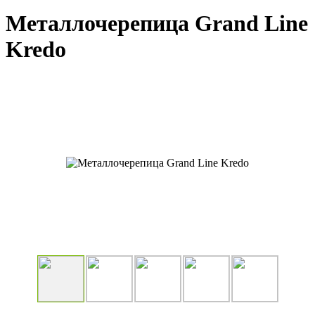
Металлочерепица Grand Line
Kredo