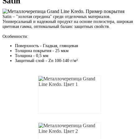
Satin
Satin – "золотая середина" среди отделочных материалов.
Универсальный и надежный продукт на основе полиэстера, широкая
цветовая гамма, оптимальный баланс защитных свойств.
Особенности:
Поверхность - Гладкая, глянцевая
Толщина покрытия - 25 мкм
Толщина - 0,5 мм
Защитный слой - Zn 100-140 г/м²