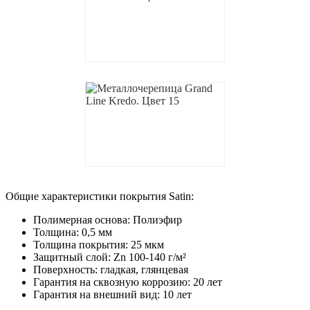
Общие характеристики покрытия Satin:
Полимерная основа: Полиэфир
Толщина: 0,5 мм
Толщина покрытия: 25 мкм
Защитный слой: Zn 100-140 г/м²
Поверхность: гладкая, глянцевая
Гарантия на сквозную коррозию: 20 лет
Гарантия на внешний вид: 10 лет