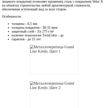
лицевого покрытия) позволяет применять сталь с покрытием Velur X
на объектах строительства любой архитектурной сложности,
обеспечивая эстетичный вид со всех сторон.
Особенности:
толщина - 0,5 мм
толщина покрытия - 30-35 мкм
защитный слой - Zn 275 г/м²
наличие технологии TwinColor - да
гарантия - до 25 лет