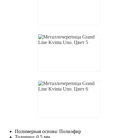
Полимерная основа: Полиэфир
Толщина: 0,5 мм