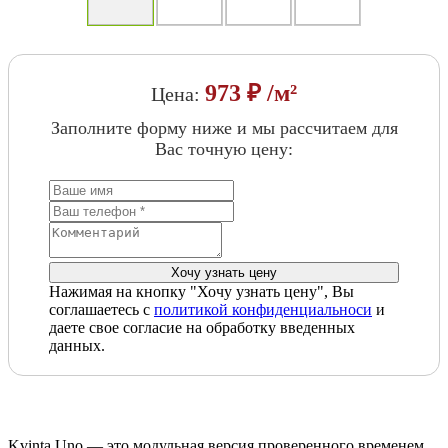
973 ₽ /м²
Цена:
Заполните форму ниже и мы рассчитаем для
Вас точную цену:
Нажимая на кнопку "Хочу узнать цену", Вы
соглашаетесь с
политикой конфиденциальноси
и
даете свое согласие на обработку введенных
данных.
Kvinta Uno — это модульная версия проверенного временем