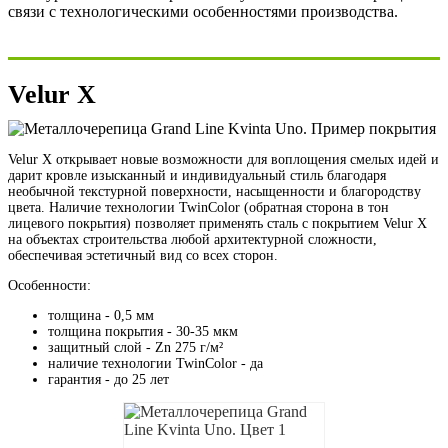
связи с технологическими особенностями производства.
Velur X
Velur X открывает новые возможности для воплощения смелых идей и
дарит кровле изысканный и индивидуальный стиль благодаря
необычной текстурной поверхности, насыщенности и благородству
цвета. Наличие технологии TwinColor (обратная сторона в тон
лицевого покрытия) позволяет применять сталь с покрытием Velur X
на объектах строительства любой архитектурной сложности,
обеспечивая эстетичный вид со всех сторон.
Особенности:
толщина - 0,5 мм
толщина покрытия - 30-35 мкм
защитный слой - Zn 275 г/м²
наличие технологии TwinColor - да
гарантия - до 25 лет