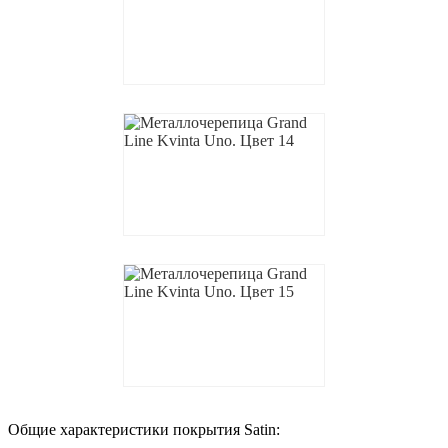
Общие характеристики покрытия Satin: