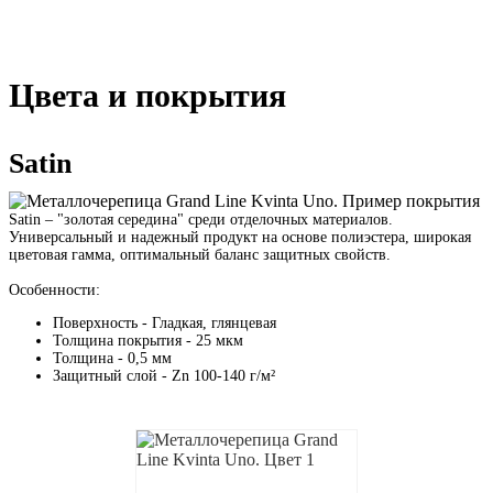
Цвета и покрытия
Satin
Satin – "золотая середина" среди отделочных материалов.
Универсальный и надежный продукт на основе полиэстера, широкая
цветовая гамма, оптимальный баланс защитных свойств.
Особенности:
Поверхность - Гладкая, глянцевая
Толщина покрытия - 25 мкм
Толщина - 0,5 мм
Защитный слой - Zn 100-140 г/м²