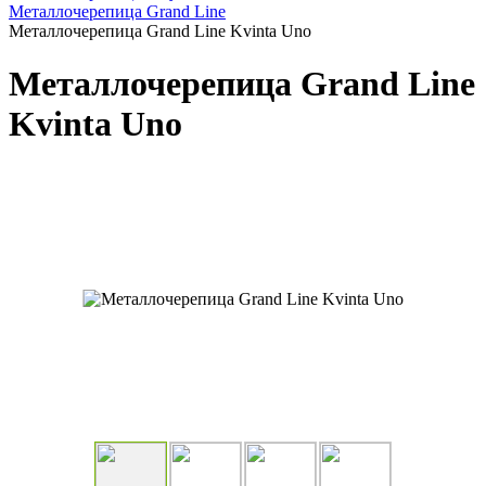
Металлочерепица Grand Line
Металлочерепица Grand Line Kvinta Uno
Металлочерепица Grand Line
Kvinta Uno