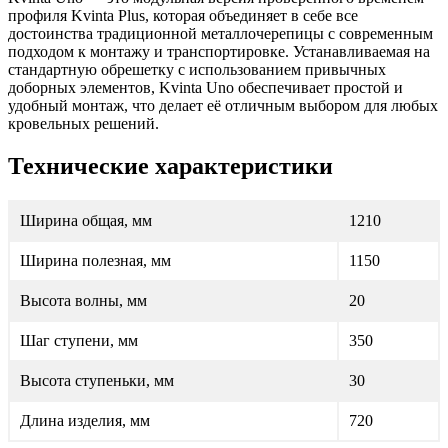
профиля Kvinta Plus, которая объединяет в себе все
достоинства традиционной металлочерепицы с современным
подходом к монтажу и транспортировке. Устанавливаемая на
стандартную обрешетку с использованием привычных
доборных элементов, Kvinta Uno обеспечивает простой и
удобный монтаж, что делает её отличным выбором для любых
кровельных решений.
Технические характеристики
Ширина общая, мм
1210
Ширина полезная, мм
1150
Высота волны, мм
20
Шаг ступени, мм
350
Высота ступеньки, мм
30
Длина изделия, мм
720