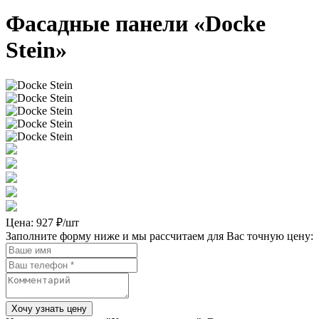
Фасадные панели «Docke
Stein»
Цена:
927 ₽/шт
Заполните форму ниже и мы рассчитаем для Вас точную цену: