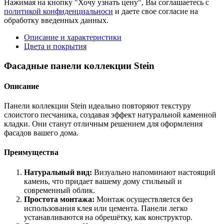
Нажимая на кнопку "Хочу узнать цену", Вы соглашаетесь с
политикой конфиденциальноси
и даете свое согласие на
обработку введенных данных.
Описание и характеристики
Цвета и покрытия
Фасадные панели коллекции Stein
Описание
Панели коллекции Stein идеально повторяют текстуру
слоистого песчаника, создавая эффект натуральной каменной
кладки. Они станут отличным решением для оформления
фасадов вашего дома.
Преимущества
Натуральный вид:
Визуально напоминают настоящий
камень, что придает вашему дому стильный и
современный облик.
Простота монтажа:
Монтаж осуществляется без
использования клея или цемента. Панели легко
устанавливаются на обрешётку, как конструктор.