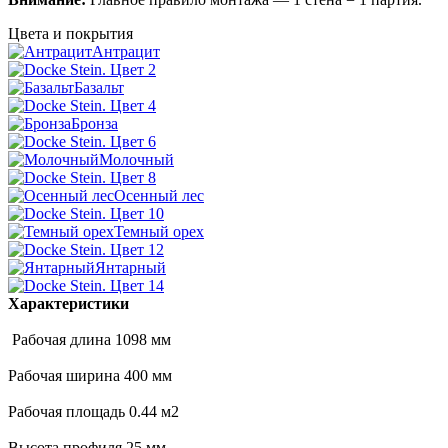
Цвета и покрытия
Антрацит
Базальт
Бронза
Молочный
Осенный лес
Темный орех
Янтарный
Характеристики
Рабочая длина 1098 мм
Рабочая ширина 400 мм
Рабочая площадь 0.44 м2
Высота профиля 25 мм