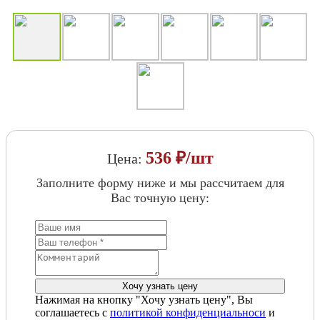
536 ₽/шт
Цена:
Заполните форму ниже и мы рассчитаем для
Вас точную цену:
Нажимая на кнопку "Хочу узнать цену", Вы
соглашаетесь с
политикой конфиденциальноси
и