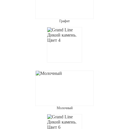
Графит
Молочный