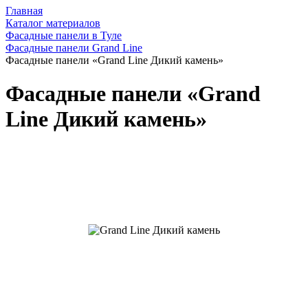
Главная
Каталог материалов
Фасадные панели в Туле
Фасадные панели Grand Line
Фасадные панели «Grand Line Дикий камень»
Фасадные панели «Grand
Line Дикий камень»