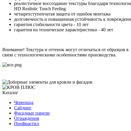
реалистичное воссоздание текстуры благодаря технологи
HD Realistic Touch Feeling
четырехступенчатая защита от ошибок монтажа
долговечность и повышенная устойчивость к поврежден
гарантия стабильности цвета - 10 лет
гарантия на технические характеристики - 40 лет
Внимание! Текстура и оттенок могут отличаться от образцов в
связи с технологическими особенностями производства.
Каталог
Черепица
Сайдинг
Фасадные панели
Ограждения
Профнастил