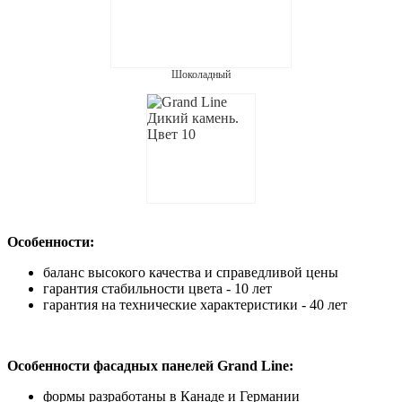
Шоколадный
Особенности:
баланс высокого качества и справедливой цены
гарантия стабильности цвета - 10 лет
гарантия на технические характеристики - 40 лет
Особенности фасадных панелей Grand Line:
формы разработаны в Канаде и Германии