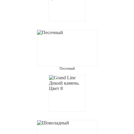
Песочный