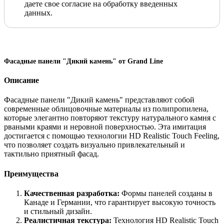
даете свое согласие на обработку введенных
данных.
Фасадные панели "Дикий камень" от Grand Line
Описание
Фасадные панели "Дикий камень" представляют собой
современные облицовочные материалы из полипропилена,
которые элегантно повторяют текстуру натурального камня с
рваными краями и неровной поверхностью. Эта имитация
достигается с помощью технологии HD Realistic Touch Feeling,
что позволяет создать визуально привлекательный и
тактильно приятный фасад.
Преимущества
Качественная разработка:
Формы панелей созданы в
Канаде и Германии, что гарантирует высокую точность
и стильный дизайн.
Реалистичная текстура:
Технология HD Realistic Touch