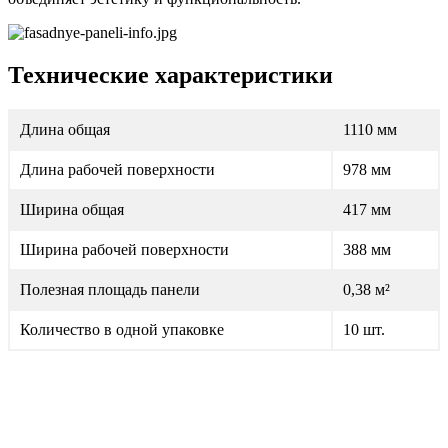
Технические характеристики
Длина общая
1110 мм
Длина рабочей поверхности
978 мм
Ширина общая
417 мм
Ширина рабочей поверхности
388 мм
Полезная площадь панели
0,38 м²
Количество в одной упаковке
10 шт.