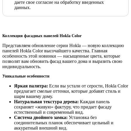
даете свое согласие на обработку введенных
данных.
Коллекция фасадных панелей Hokla Color
Представляем обновление серии Hokla — новую коллекцию
панелей Hokla Color высочайшего качества. Главная
особенность этой новинки — насыщенные цвета, которые
позволят вам обновить фасад вашего дома и выразить свою
индивидуальность.
Уникальные особенности
Яркая палитра:
Если вы устали от серости, Hokla Color
предлагает смелые оттенки, которые добавят стиль и
шарм вашему дому.
Натуральная текстура дерева:
Каждая панель
сохраняет «живую» фактуру, что придает фасаду
естественный и современный вид.
Система двойного замка:
Установка без
соединительных планок обеспечивает цельный и
аккуратный внешний вид.