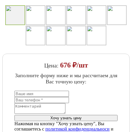
676 ₽/шт
Цена:
Заполните форму ниже и мы рассчитаем для
Вас точную цену:
Нажимая на кнопку "Хочу узнать цену", Вы
соглашаетесь с
политикой конфиденциальноси
и