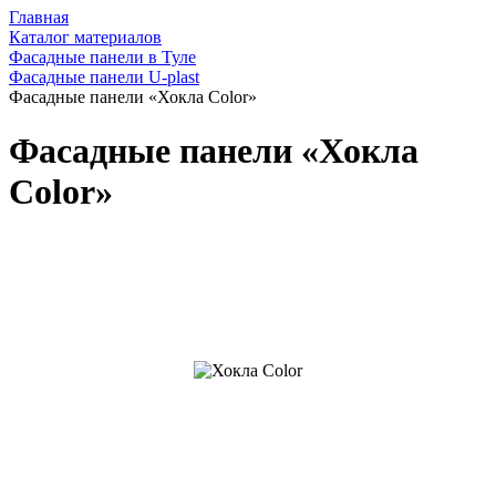
Главная
Каталог материалов
Фасадные панели в Туле
Фасадные панели U-plast
Фасадные панели «Хокла Color»
Фасадные панели «Хокла
Color»