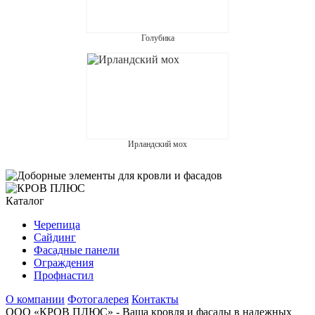
Голубика
Ирландский мох
Каталог
Черепица
Сайдинг
Фасадные панели
Ограждения
Профнастил
О компании
Фотогалерея
Контакты
ООО «КРОВ ПЛЮС»
- Ваша кровля и фасады в надежных