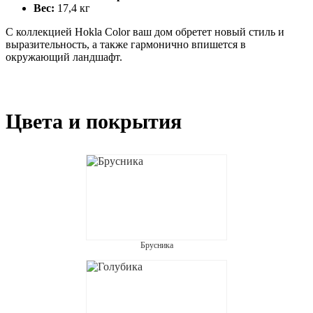
Вес:
17,4 кг
С коллекцией Hokla Color ваш дом обретет новый стиль и
выразительность, а также гармонично впишется в
окружающий ландшафт.
Цвета и покрытия
Брусника