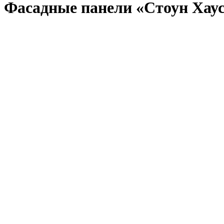
Фасадные панели «Стоун Хау