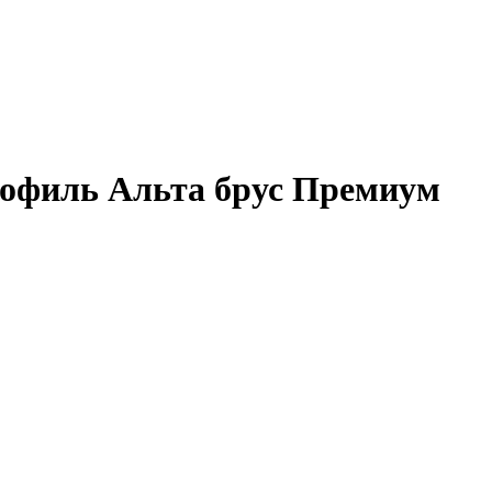
офиль Альта брус Премиум