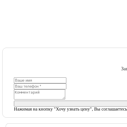
За
Нажимая на кнопку "Хочу узнать цену", Вы соглашаетесь