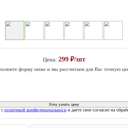
299 ₽/шт
Цена:
полните форму ниже и мы рассчитаем для Вас точную це
 с
политикой конфиденциальноси
и даете свое согласие на обра