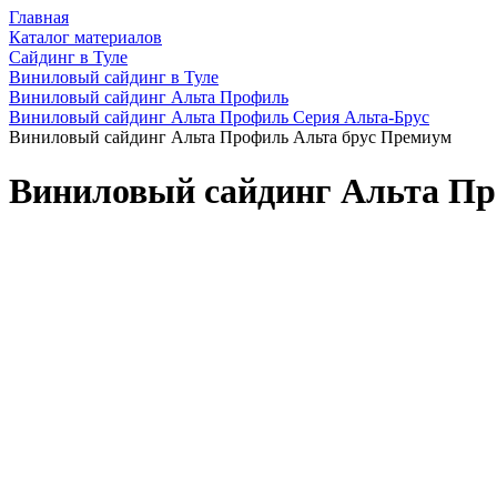
Главная
Каталог материалов
Сайдинг в Туле
Виниловый сайдинг в Туле
Виниловый сайдинг Альта Профиль
Виниловый сайдинг Альта Профиль Серия Альта-Брус
Виниловый сайдинг Альта Профиль Альта брус Премиум
Виниловый сайдинг Альта Пр