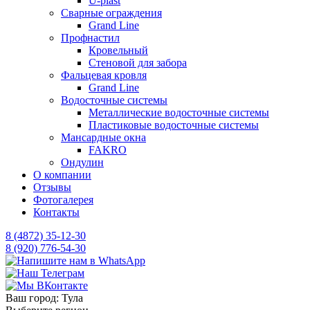
U-plast
Сварные ограждения
Grand Line
Профнастил
Кровельный
Стеновой для забора
Фальцевая кровля
Grand Line
Водосточные системы
Металлические водосточные системы
Пластиковые водосточные системы
Мансардные окна
FAKRO
Ондулин
О компании
Отзывы
Фотогалерея
Контакты
8 (4872) 35-12-30
8 (920) 776-54-30
Ваш город:
Тула