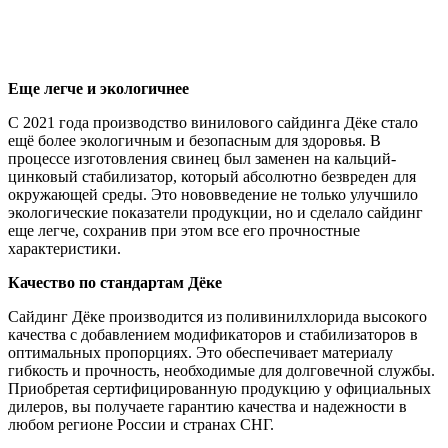
Еще легче и экологичнее
С 2021 года производство винилового сайдинга Дёке стало
ещё более экологичным и безопасным для здоровья. В
процессе изготовления свинец был заменен на кальций-
цинковый стабилизатор, который абсолютно безвреден для
окружающей среды. Это нововведение не только улучшило
экологические показатели продукции, но и сделало сайдинг
еще легче, сохранив при этом все его прочностные
характеристики.
Качество по стандартам Дёке
Сайдинг Дёке производится из поливинилхлорида высокого
качества с добавлением модификаторов и стабилизаторов в
оптимальных пропорциях. Это обеспечивает материалу
гибкость и прочность, необходимые для долговечной службы.
Приобретая сертифицированную продукцию у официальных
дилеров, вы получаете гарантию качества и надежности в
любом регионе России и странах СНГ.