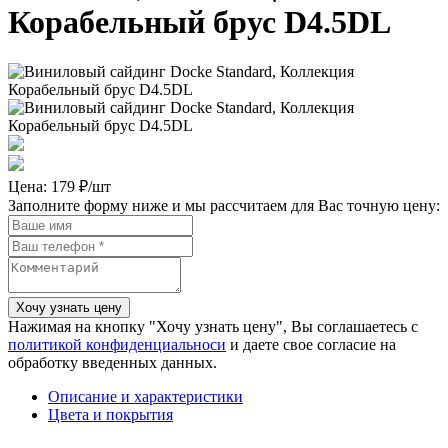
Корабельный брус D4.5DL
Цена:
179 ₽/шт
Заполните форму ниже и мы рассчитаем для Вас точную цену:
Нажимая на кнопку "Хочу узнать цену", Вы соглашаетесь с
политикой конфиденциальноси
и даете свое согласие на
обработку введенных данных.
Описание и характеристики
Цвета и покрытия