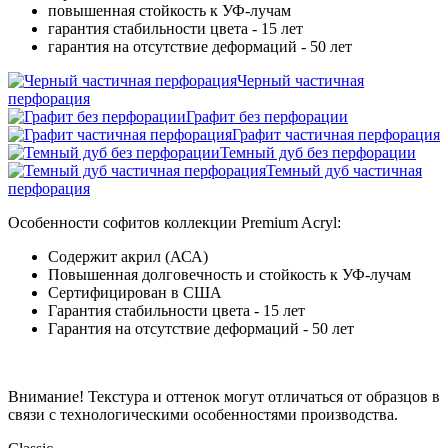
повышенная стойкость к УФ-лучам
гарантия стабильности цвета - 15 лет
гарантия на отсутствие деформаций - 50 лет
Черный частичная
перфорация
Графит без перфорации
Графит частичная перфорация
Темный дуб без перфорации
Темный дуб частичная
перфорация
Особенности софитов коллекции Premium Acryl:
Содержит акрил (АСА)
Повышенная долговечность и стойкость к УФ-лучам
Сертифицирован в США
Гарантия стабильности цвета - 15 лет
Гарантия на отсутствие деформаций - 50 лет
Внимание! Текстура и оттенок могут отличаться от образцов в
связи с технологическими особенностями производства.