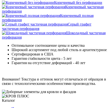
Коричневый без перфорации
Коричневый частичная
перфорация
Коричневый полная
перфорация
Серый графит
частичная перфорация
Шоколадный частичная
перфорация
Оптимальное соотношение цены и качества
Широкий ассортимент под любой стиль и архитектурное
Сертифицирован в США
Гарантия стабильности цвета - 5 лет
Гарантия на отсутствие деформаций - 40 лет
Внимание! Текстура и оттенок могут отличаться от образцов в
связи с технологическими особенностями производства.
Каталог