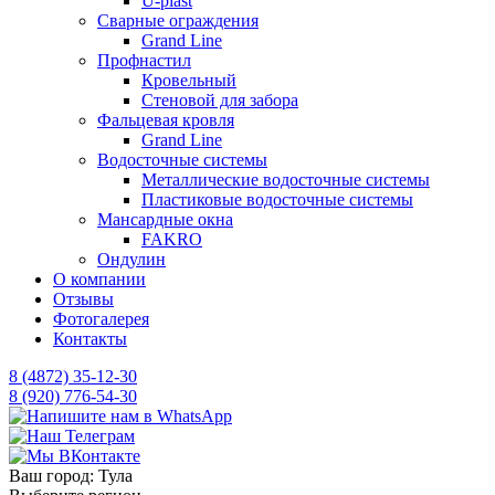
U-plast
Сварные ограждения
Grand Line
Профнастил
Кровельный
Стеновой для забора
Фальцевая кровля
Grand Line
Водосточные системы
Металлические водосточные системы
Пластиковые водосточные системы
Мансардные окна
FAKRO
Ондулин
О компании
Отзывы
Фотогалерея
Контакты
8 (4872) 35-12-30
8 (920) 776-54-30
Ваш город:
Тула