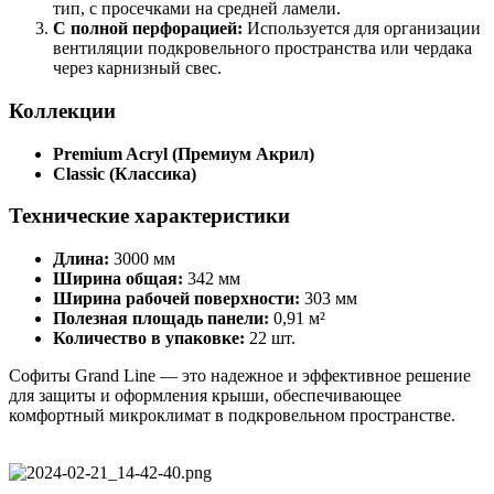
тип, с просечками на средней ламели.
С полной перфорацией:
Используется для организации
вентиляции подкровельного пространства или чердака
через карнизный свес.
Коллекции
Premium Acryl (Премиум Акрил)
Classic (Классика)
Технические характеристики
Длина:
3000 мм
Ширина общая:
342 мм
Ширина рабочей поверхности:
303 мм
Полезная площадь панели:
0,91 м²
Количество в упаковке:
22 шт.
Софиты Grand Line — это надежное и эффективное решение
для защиты и оформления крыши, обеспечивающее
комфортный микроклимат в подкровельном пространстве.