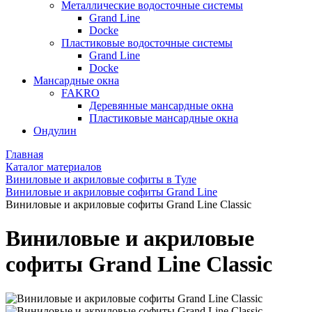
Металлические водосточные системы
Grand Line
Docke
Пластиковые водосточные системы
Grand Line
Docke
Мансардные окна
FAKRO
Деревянные мансардные окна
Пластиковые мансардные окна
Ондулин
Главная
Каталог материалов
Виниловые и акриловые софиты в Туле
Виниловые и акриловые софиты Grand Line
Виниловые и акриловые софиты Grand Line Classic
Виниловые и акриловые
софиты Grand Line Classic