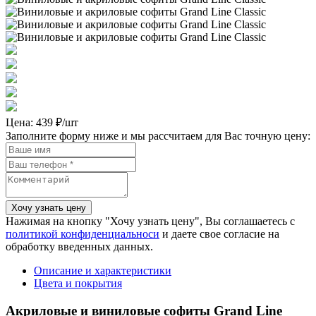
Цена:
439 ₽/шт
Заполните форму ниже и мы рассчитаем для Вас точную цену:
Нажимая на кнопку "Хочу узнать цену", Вы соглашаетесь с
политикой конфиденциальноси
и даете свое согласие на
обработку введенных данных.
Описание и характеристики
Цвета и покрытия
Акриловые и виниловые софиты Grand Line