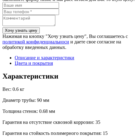
Нажимая на кнопку "Хочу узнать цену", Вы соглашаетесь с
политикой конфиденциальноси
и даете свое согласие на
обработку введенных данных.
Описание и характеристики
Цвета и покрытия
Характеристики
Вес: 0.6 кг
Диаметр трубы: 90 мм
Толщина стенок: 0.68 мм
Гарантия на отсутствие сквозной коррозии: 35
Гарантия на стойкость полимерного покрытия: 15