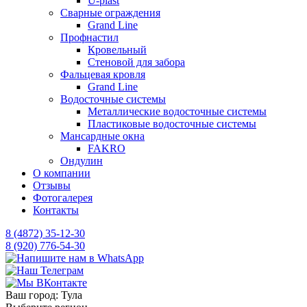
U-plast
Сварные ограждения
Grand Line
Профнастил
Кровельный
Стеновой для забора
Фальцевая кровля
Grand Line
Водосточные системы
Металлические водосточные системы
Пластиковые водосточные системы
Мансардные окна
FAKRO
Ондулин
О компании
Отзывы
Фотогалерея
Контакты
8 (4872) 35-12-30
8 (920) 776-54-30
Ваш город:
Тула