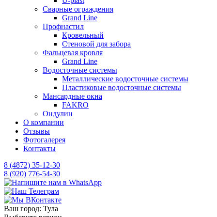
U-plast
Сварные ограждения
Grand Line
Профнастил
Кровельный
Стеновой для забора
Фальцевая кровля
Grand Line
Водосточные системы
Металлические водосточные системы
Пластиковые водосточные системы
Мансардные окна
FAKRO
Ондулин
О компании
Отзывы
Фотогалерея
Контакты
8 (4872) 35-12-30
8 (920) 776-54-30
Ваш город:
Тула