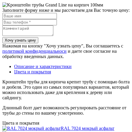
Заполните форму ниже и мы рассчитаем для Вас точную цену:
Нажимая на кнопку "Хочу узнать цену", Вы соглашаетесь с
политикой конфиденциальноси
и даете свое согласие на
обработку введенных данных.
Описание и характеристики
Цвета и покрытия
Кронштейн трубы для кирпича крепит трубу с помощью болта
и дюбеля. Это один из самых популярных вариантов, который
можно использовать даже для крепления к дереву или
сайдингу.
Длинный болт дает возможность регулировать расстояние от
трубы до стены по вашему усмотрению.
Цвета и покрытия
RAL 7024 мокрый асфальт