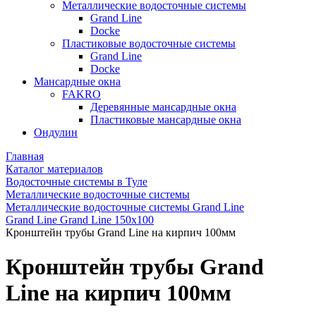
Металлические водосточные системы
Grand Line
Docke
Пластиковые водосточные системы
Grand Line
Docke
Мансардные окна
FAKRO
Деревянные мансардные окна
Пластиковые мансардные окна
Ондулин
Главная
Каталог материалов
Водосточные системы в Туле
Металлические водосточные системы
Металлические водосточные системы Grand Line
Grand Line Grand Line 150x100
Кронштейн трубы Grand Line на кирпич 100мм
Кронштейн трубы Grand
Line на кирпич 100мм