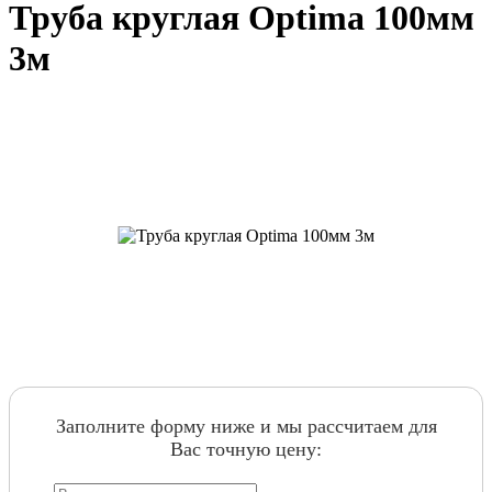
Труба круглая Optima 100мм
3м
Заполните форму ниже и мы рассчитаем для
Вас точную цену: