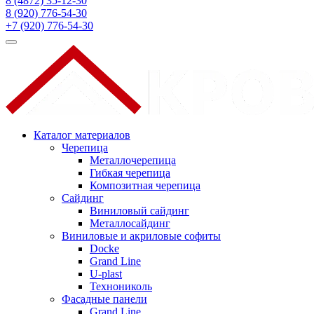
8 (4872) 35-12-30
8 (920) 776-54-30
+7 (920) 776-54-30
Каталог материалов
Черепица
Металлочерепица
Гибкая черепица
Композитная черепица
Сайдинг
Виниловый сайдинг
Металлосайдинг
Виниловые и акриловые софиты
Docke
Grand Line
U-plast
Технониколь
Фасадные панели
Grand Line