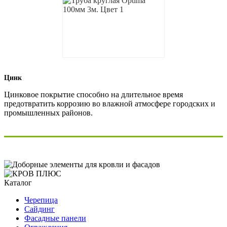
Цинк
Цинковое покрытие способно на длительное время
предотвратить коррозию во влажной атмосфере городских и
промышленных районов.
Каталог
Черепица
Сайдинг
Фасадные панели