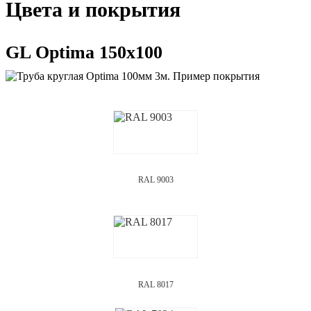
Цвета и покрытия
GL Optima 150х100
RAL 9003
RAL 8017