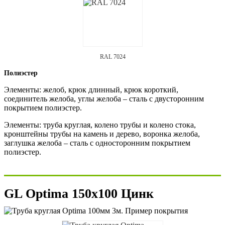
RAL 7024
Полиэстер
Элементы: желоб, крюк длинный, крюк короткий,
соединитель желоба, углы желоба – сталь с двусторонним
покрытием полиэстер.
Элементы: труба круглая, колено трубы и колено стока,
кронштейны трубы на камень и дерево, воронка желоба,
заглушка желоба – сталь с односторонним покрытием
полиэстер.
GL Optima 150х100 Цинк