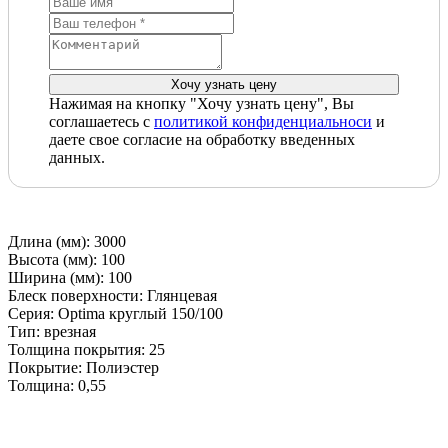
Нажимая на кнопку "Хочу узнать цену", Вы
соглашаетесь с
политикой конфиденциальноси
и
даете свое согласие на обработку введенных
данных.
Длина (мм): 3000
Высота (мм): 100
Ширина (мм): 100
Блеск поверхности: Глянцевая
Серия: Optima круглый 150/100
Тип: врезная
Толщина покрытия: 25
Покрытие: Полиэстер
Толщина: 0,55