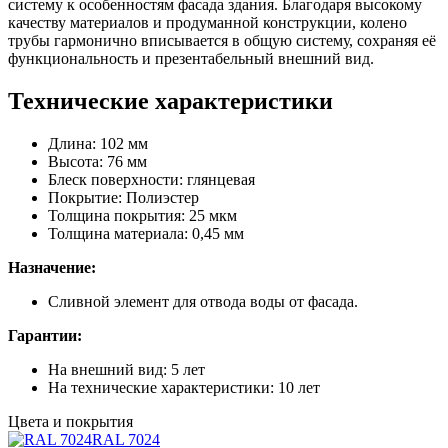
систему к особенностям фасада здания. Благодаря высокому
качеству материалов и продуманной конструкции, колено
трубы гармонично вписывается в общую систему, сохраняя её
функциональность и презентабельный внешний вид.
Технические характеристики
Длина: 102 мм
Высота: 76 мм
Блеск поверхности: глянцевая
Покрытие: Полиэстер
Толщина покрытия: 25 мкм
Толщина материала: 0,45 мм
Назначение:
Сливной элемент для отвода воды от фасада.
Гарантии:
На внешний вид: 5 лет
На технические характеристики: 10 лет
Цвета и покрытия
RAL 7024