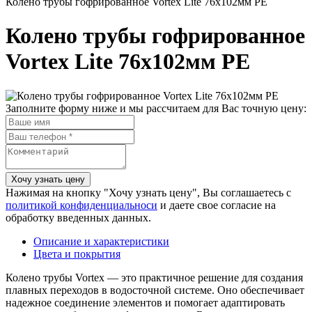
Колено трубы гофрированное Vortex Lite 76х102мм PE
Колено трубы гофрированное
Vortex Lite 76х102мм PE
Заполните форму ниже и мы рассчитаем для Вас точную цену:
Нажимая на кнопку "Хочу узнать цену", Вы соглашаетесь с
политикой конфиденциальноси
и даете свое согласие на
обработку введенных данных.
Описание и характеристики
Цвета и покрытия
Колено трубы Vortex — это практичное решение для создания
плавных переходов в водосточной системе. Оно обеспечивает
надежное соединение элементов и помогает адаптировать