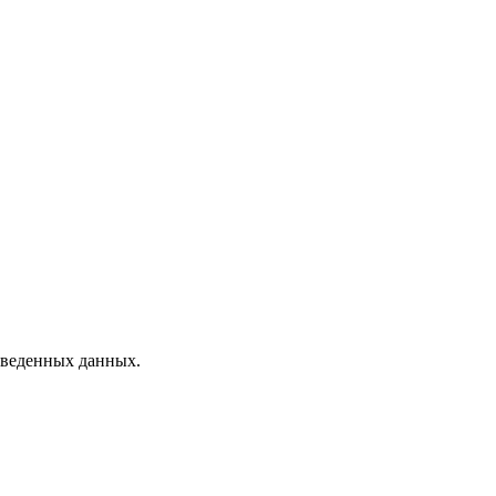
 введенных данных.