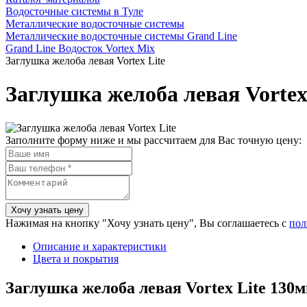
Водосточные системы в Туле
Металлические водосточные системы
Металлические водосточные системы Grand Line
Grand Line Водосток Vortex Mix
Заглушка желоба левая Vortex Lite
Заглушка желоба левая Vortex
Заполните форму ниже и мы рассчитаем для Вас точную цену:
Нажимая на кнопку "Хочу узнать цену", Вы соглашаетесь с
пол
Описание и характеристики
Цвета и покрытия
Заглушка желоба левая Vortex Lite 130