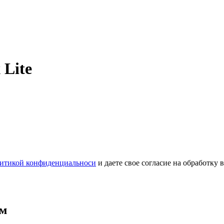
 Lite
итикой конфиденциальноси
и даете свое согласие на обработку
мм