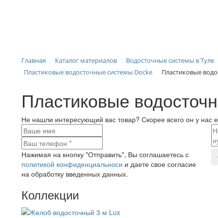
Каталог материалов
Водосточные системы в Туле
Главная
Пластиковые водосточные системы Docke
Пластиковые водо
Пластиковые водосточ
Не нашли интересующий вас товар? Скорее всего он у нас е
Нажимая на кнопку "Отправить", Вы соглашаетесь с
политикой конфиденциальноси
и даете свое согласие
на обработку введенных данных.
Коллекции