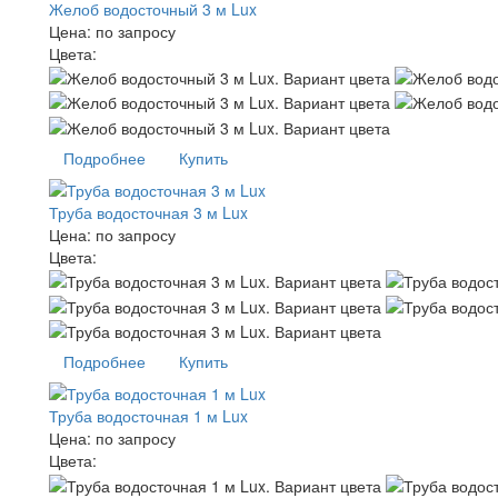
Желоб водосточный 3 м Lux
Цена:
по запросу
Цвета:
Подробнее
Купить
Труба водосточная 3 м Lux
Цена:
по запросу
Цвета:
Подробнее
Купить
Труба водосточная 1 м Lux
Цена:
по запросу
Цвета: