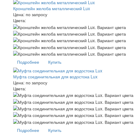
Кронштейн желоба металлический Lux
Цена:
по запросу
Цвета:
Подробнее
Купить
Муфта соединительная для водостока Lux
Цена:
по запросу
Цвета:
Подробнее
Купить