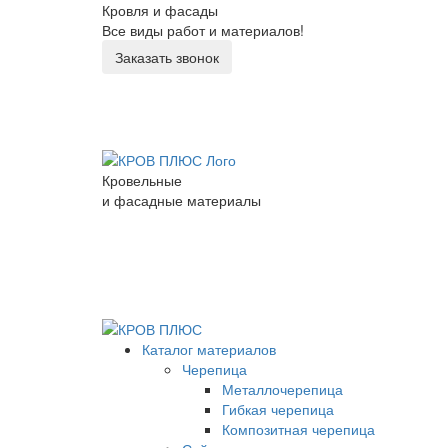
Кровля и фасады
Все виды работ и материалов!
Заказать звонок
Кровельные
и фасадные материалы
Каталог материалов
Черепица
Металлочерепица
Гибкая черепица
Композитная черепица