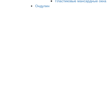
Пластиковые мансардные окна
Ондулин