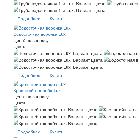
Подробнее
Купить
Водосточная воронка Lux
Цена:
по запросу
Цвета:
Подробнее
Купить
Кронштейн желоба Lux
Цена:
по запросу
Цвета:
Подробнее
Купить