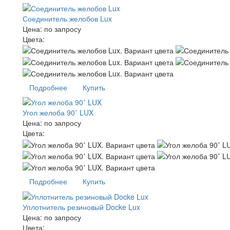
Соединитель желобов Lux
Цена:
по запросу
Цвета:
Подробнее
Купить
Угол желоба 90˚ LUX
Цена:
по запросу
Цвета:
Подробнее
Купить
Уплотнитель резиновый Docke Lux
Цена:
по запросу
Цвета: