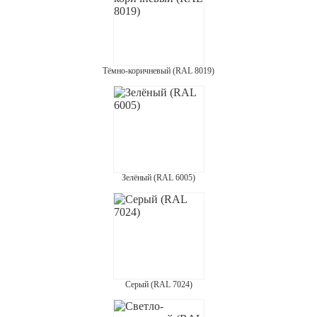
Тёмно-коричневый (RAL 8019)
Зелёный (RAL 6005)
Серый (RAL 7024)