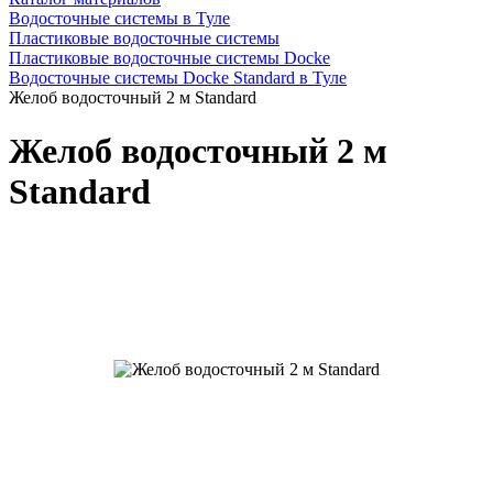
Водосточные системы в Туле
Пластиковые водосточные системы
Пластиковые водосточные системы Docke
Водосточные системы Docke Standard в Туле
Желоб водосточный 2 м Standard
Желоб водосточный 2 м
Standard