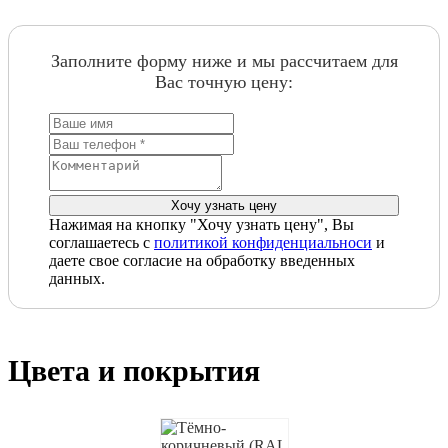
Заполните форму ниже и мы рассчитаем для
Вас точную цену:
Нажимая на кнопку "Хочу узнать цену", Вы
соглашаетесь с
политикой конфиденциальноси
и
даете свое согласие на обработку введенных
данных.
Цвета и покрытия