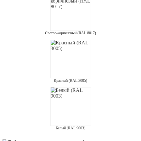
Светло-коричневый (RAL 8017)
Красный (RAL 3005)
Белый (RAL 9003)