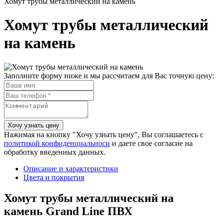
Хомут трубы металлический на камень
Хомут трубы металлический
на камень
Заполните форму ниже и мы рассчитаем для Вас точную цену:
Нажимая на кнопку "Хочу узнать цену", Вы соглашаетесь с
политикой конфиденциальноси
и даете свое согласие на
обработку введенных данных.
Описание и характеристики
Цвета и покрытия
Хомут трубы металлический на
камень Grand Line ПВХ