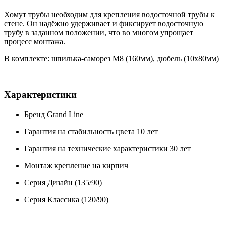
Хомут трубы необходим для крепления водосточной трубы к
стене. Он надёжно удерживает и фиксирует водосточную
трубу в заданном положении, что во многом упрощает
процесс монтажа.
В комплекте: шпилька-саморез М8 (160мм), дюбель (10х80мм)
Характеристики
Бренд Grand Line
Гарантия на стабильность цвета 10 лет
Гарантия на технические характеристики 30 лет
Монтаж крепление на кирпич
Серия Дизайн (135/90)
Серия Классика (120/90)