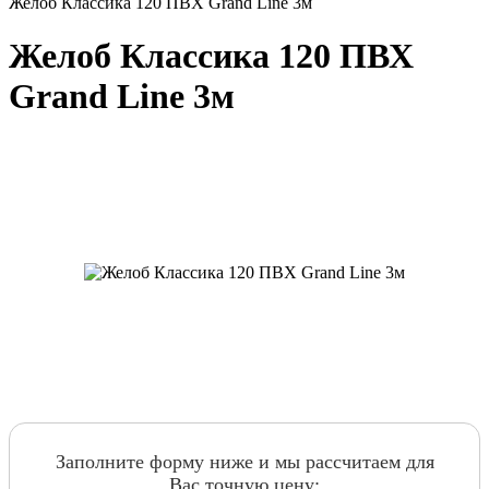
Желоб Классика 120 ПВХ Grand Line 3м
Желоб Классика 120 ПВХ
Grand Line 3м
Заполните форму ниже и мы рассчитаем для
Вас точную цену: