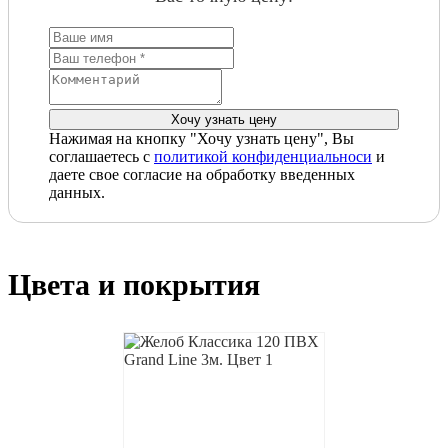
Нажимая на кнопку "Хочу узнать цену", Вы
соглашаетесь с
политикой конфиденциальноси
и
даете свое согласие на обработку введенных
данных.
Цвета и покрытия