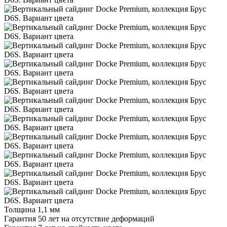
Толщина 1,1 мм
Гарантия 50 лет на отсутствие деформаций