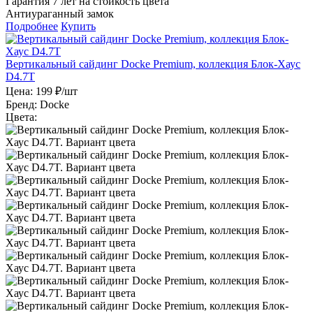
Гарантия 7 лет на стойкость цвета
Антиураганный замок
Подробнее
Купить
Вертикальный сайдинг Docke Premium, коллекция Блок-Хаус
D4.7T
Цена:
199 ₽/шт
Бренд:
Docke
Цвета: