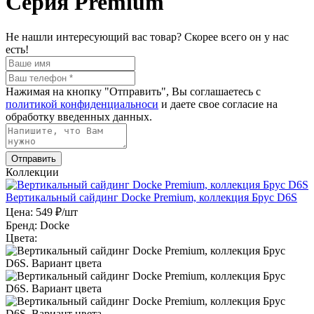
Серия Premium
Не нашли интересующий вас товар? Скорее всего он у нас
есть!
Нажимая на кнопку "Отправить", Вы соглашаетесь с
политикой конфиденциальноси
и даете свое согласие на
обработку введенных данных.
Коллекции
Вертикальный сайдинг Docke Premium, коллекция Брус D6S
Цена:
549 ₽/шт
Бренд:
Docke
Цвета: