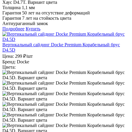
Толщина 1,1 мм
Гарантия 50 лет на отсутствие деформаций
Гарантия 7 лет на стойкость цвета
Антиураганный замок
Подробнее
Купить
Вертикальный сайдинг Docke Premium Корабельный брус
D4.5D
Цена:
299 ₽/шт
Бренд:
Docke
Цвета: