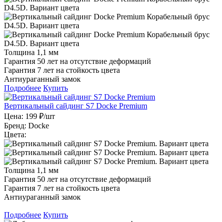
Толщина 1,1 мм
Гарантия 50 лет на отсутствие деформаций
Гарантия 7 лет на стойкость цвета
Антиураганный замок
Подробнее
Купить
Вертикальный сайдинг S7 Docke Premium
Цена:
199 ₽/шт
Бренд:
Docke
Цвета:
Толщина 1,1 мм
Гарантия 50 лет на отсутствие деформаций
Гарантия 7 лет на стойкость цвета
Антиураганный замок
Подробнее
Купить