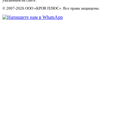
указанным на сайте.
© 2007-2026 ООО «КРОВ ПЛЮС». Все права защищены.