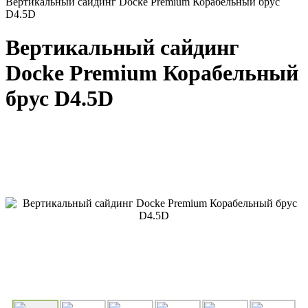
Вертикальный сайдинг Docke Premium Корабельный брус
D4.5D
Вертикальный сайдинг
Docke Premium Корабельный
брус D4.5D