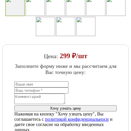
299 ₽/шт
Цена:
Заполните форму ниже и мы рассчитаем для
Вас точную цену:
Нажимая на кнопку "Хочу узнать цену", Вы
соглашаетесь с
политикой конфиденциальноси
и
даете свое согласие на обработку введенных
данных.