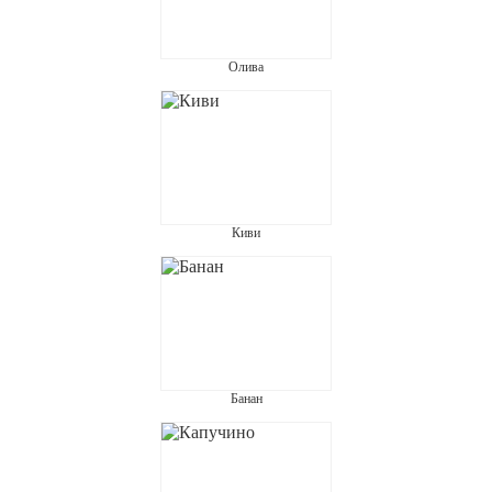
Олива
Киви
Банан