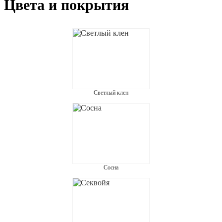
Цвета и покрытия
Светлый клен
Сосна