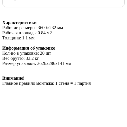
Характеристики
Рабочие размеры: 3600×232 мм
Рабочая площадь: 0.84 м2
Толщина: 1.1 мм
Информация об упаковке
Кол-во в упаковке: 20 шт
Вес брутто: 33.2 кг
Размер упаковки: 3626х286х141 мм
Внимание!
Главное правило монтажа: 1 стена = 1 партия